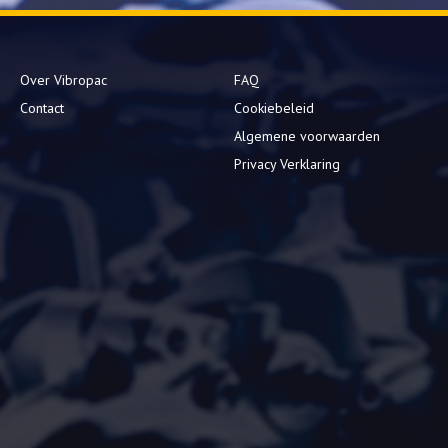
Over Vibropac
FAQ
Contact
Cookiebeleid
Algemene voorwaarden
Privacy Verklaring