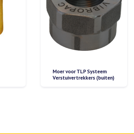
Moer voor TLP Systeem
Verstuivertrekkers (buiten)