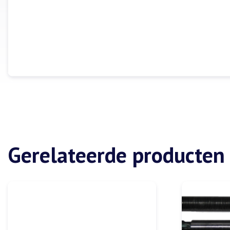
Gerelateerde producten