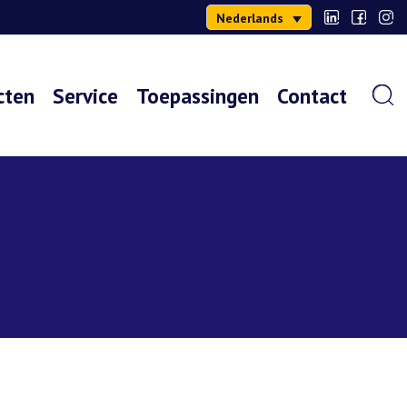
Nederlands
cten
Service
Toepassingen
Contact