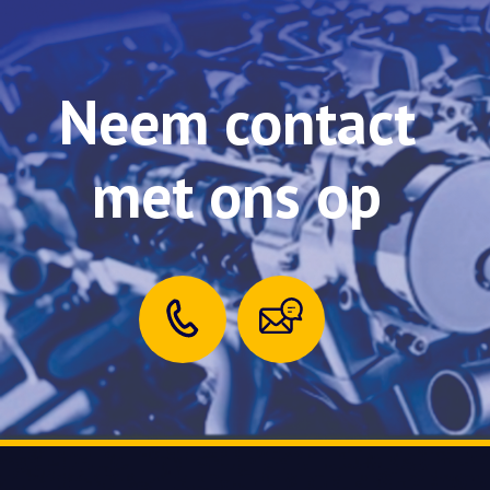
Neem contact
met ons op