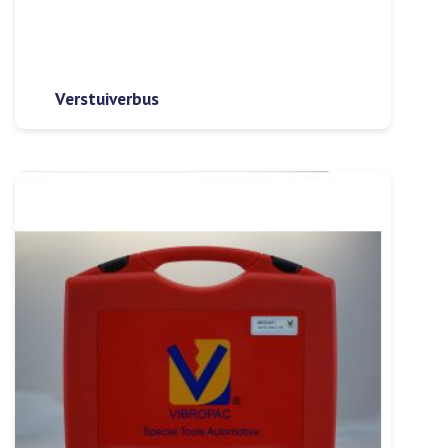
Verstuiverbus