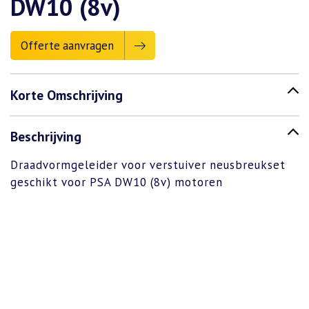
DW10 (8v)
Offerte aanvragen
Korte Omschrijving
Beschrijving
Draadvormgeleider voor verstuiver neusbreukset
geschikt voor PSA DW10 (8v) motoren