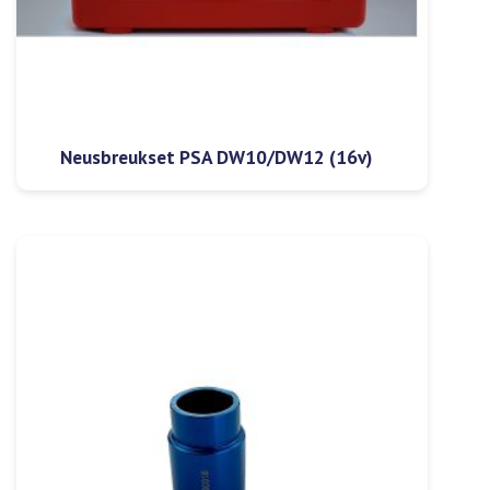
Neusbreukset PSA DW10/DW12 (16v)