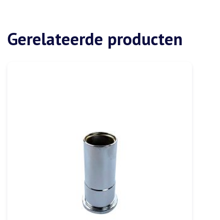
Gerelateerde producten