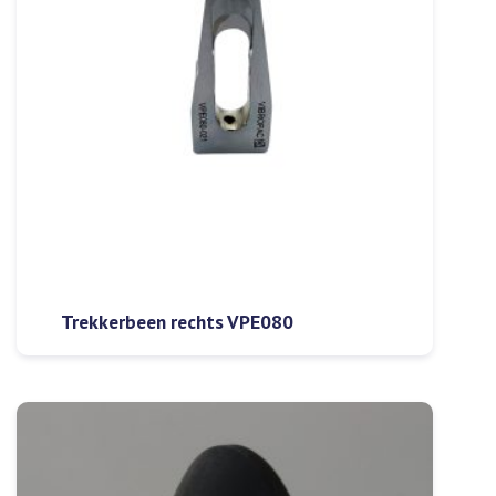
Trekkerbeen rechts VPE080