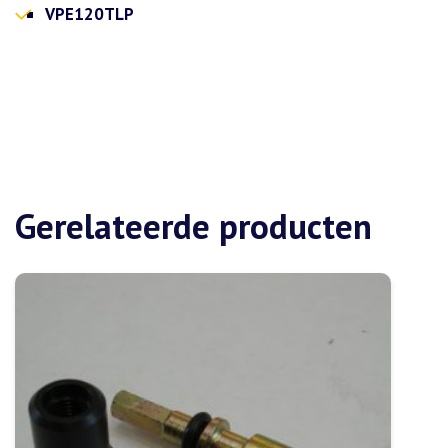
VPE120TLP
Gerelateerde producten