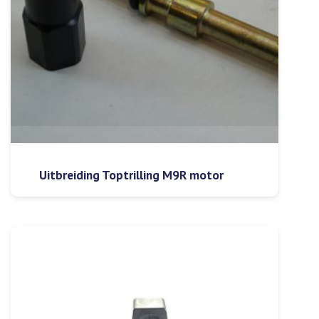
Uitbreiding Toptrilling M9R motor