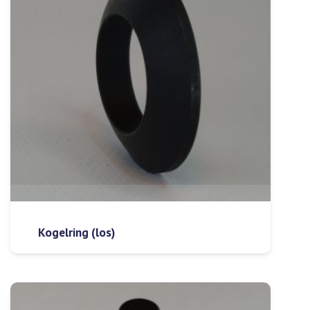
Kogelring (los)