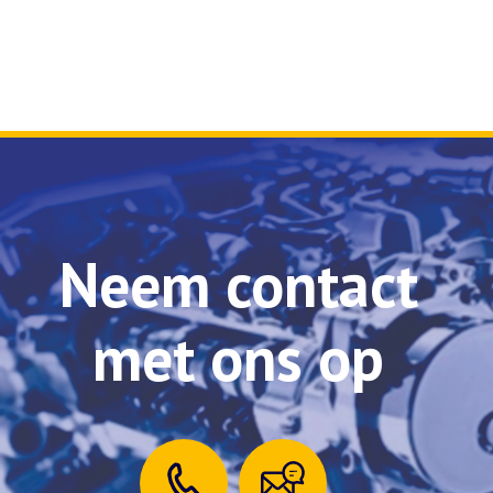
Neem contact
met ons op