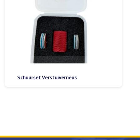
Schuurset Verstuiverneus