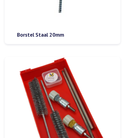
Borstel Staal 20mm