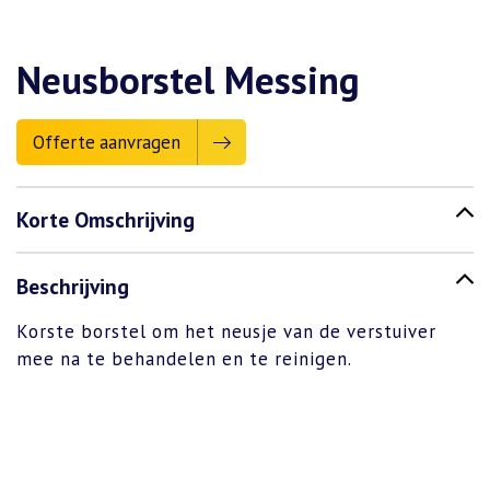
Neusborstel Messing
Offerte aanvragen
Korte Omschrijving
Beschrijving
Korste borstel om het neusje van de verstuiver
mee na te behandelen en te reinigen.