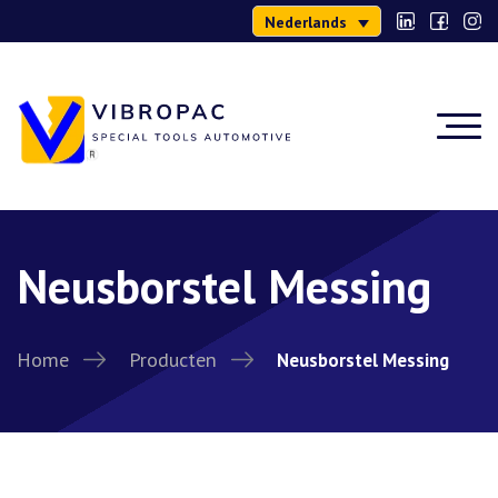
Nederlands
Neusborstel Messing
Home
Producten
Neusborstel Messing