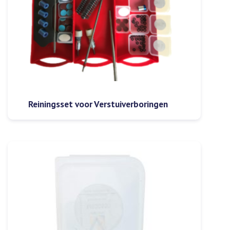
Reiningsset voor Verstuiverboringen