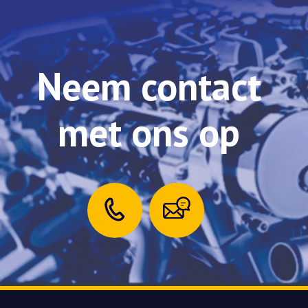
Neem contact
met ons op