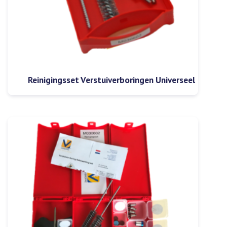
Reinigingsset Verstuiverboringen Universeel