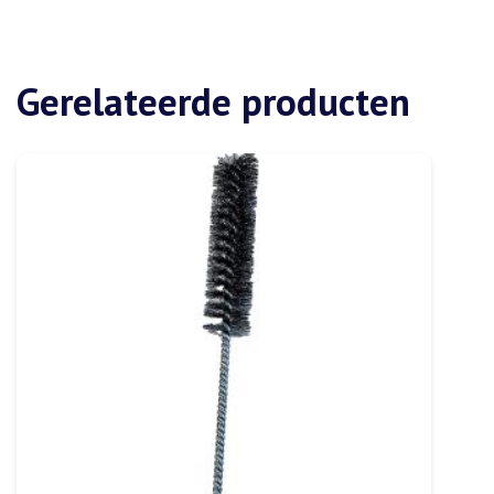
Gerelateerde producten