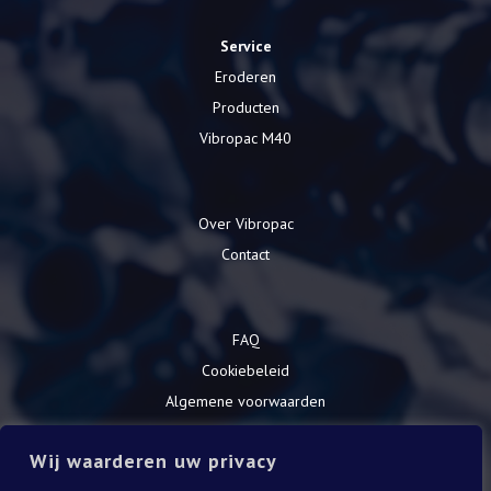
Service
Eroderen
Producten
Vibropac M40
Over Vibropac
Contact
FAQ
Cookiebeleid
Algemene voorwaarden
Privacy Verklaring
Wij waarderen uw privacy