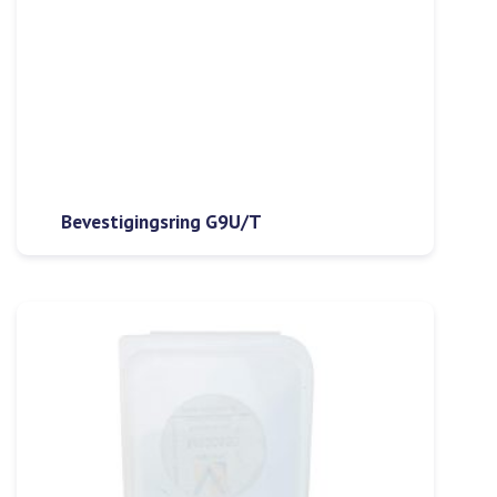
Bevestigingsring G9U/T