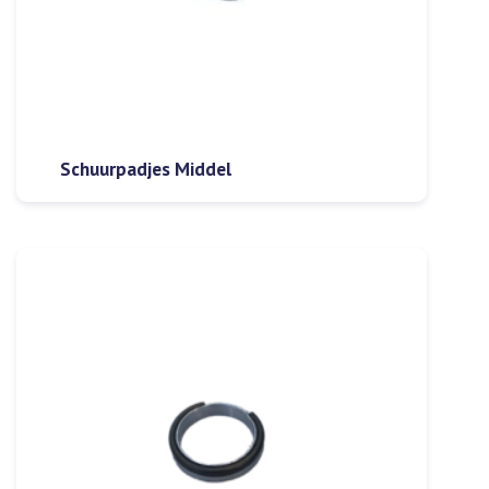
Schuurpadjes Middel