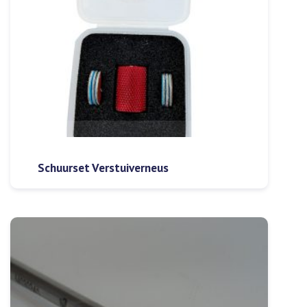
Schuurset Verstuiverneus