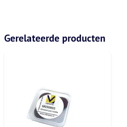
Gerelateerde producten