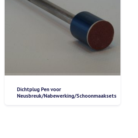
Dichtplug Pen voor
Neusbreuk/Nabewerking/Schoonmaaksets