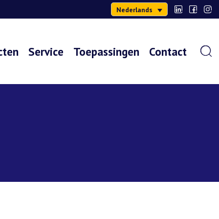
Nederlands
cten
Service
Toepassingen
Contact