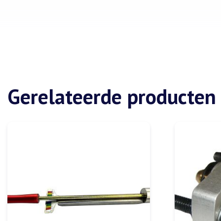
Gerelateerde producten