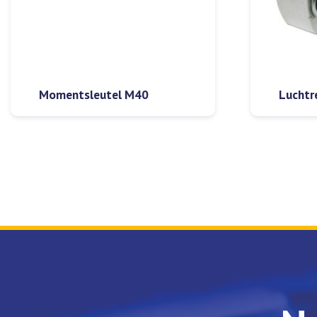
Momentsleutel M40
Luchtr