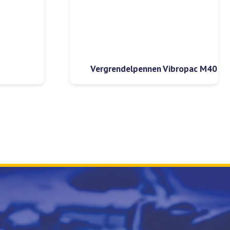
Vergrendelpennen Vibropac M40