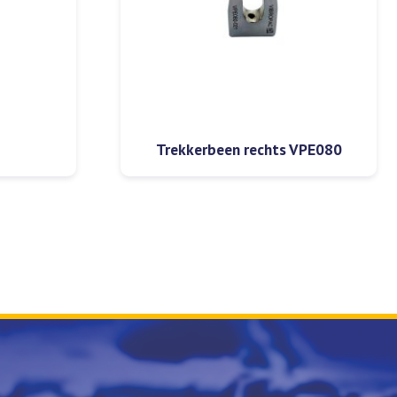
Trekkerbeen rechts VPE080