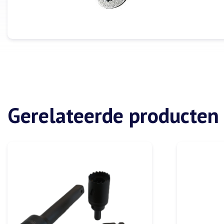
Gerelateerde producten