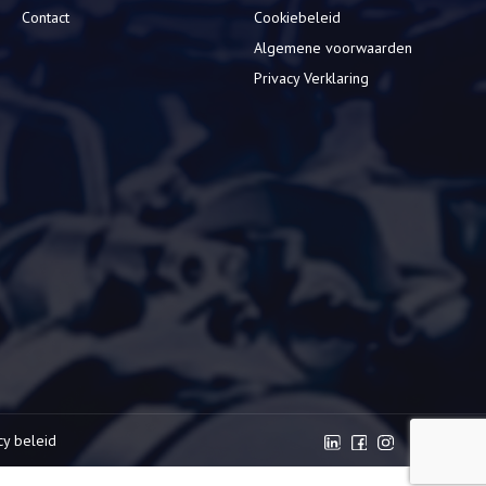
Contact
Cookiebeleid
Algemene voorwaarden
Privacy Verklaring
cy beleid