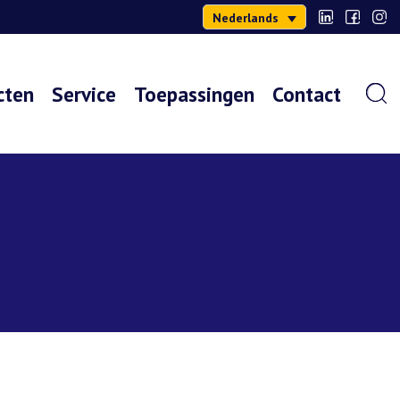
Nederlands
cten
Service
Toepassingen
Contact