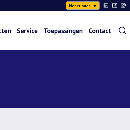
Nederlands
cten
Service
Toepassingen
Contact