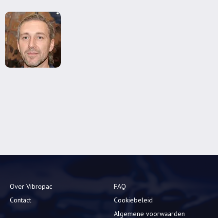
Over Vibropac
FAQ
Contact
Cookiebeleid
Algemene voorwaarden