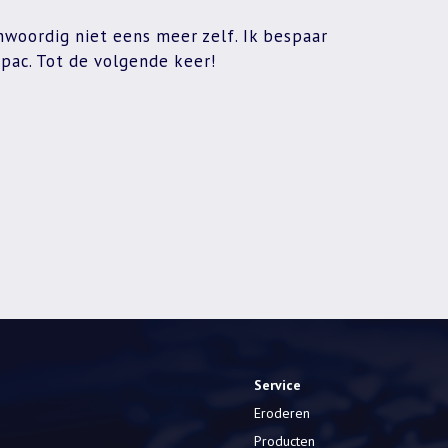
woordig niet eens meer zelf. Ik bespaar
opac. Tot de volgende keer!
Service
Eroderen
Producten