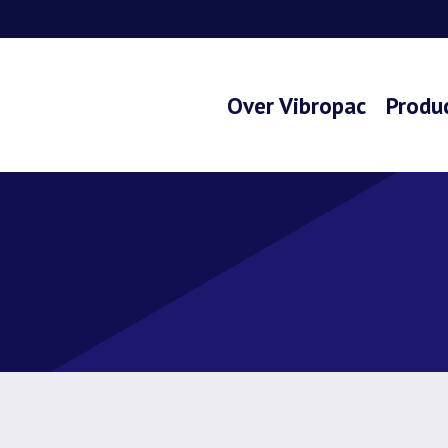
Over Vibropac
Produ