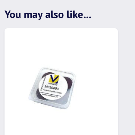
You may also like…