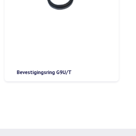
Bevestigingsring G9U/T