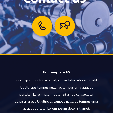
Pro template BV
Lorem ipsum dolor sit amet, consectetur adipiscing elit.
Ut ultricies tempus nulla, ac tempus urna aliquet
porttitor.
Lorem ipsum dolor sit amet, consectetur
adipiscing elit.
Ut ultricies tempus nulla, ac tempus urna
aliquet porttitor.Lorem ipsum dolor sit amet,