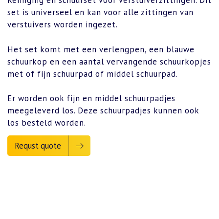
Reiniging en schuurset voor verstuiverzittingen. Dit
set is universeel en kan voor alle zittingen van
verstuivers worden ingezet.
Het set komt met een verlengpen, een blauwe
schuurkop en een aantal vervangende schuurkopjes
met of fijn schuurpad of middel schuurpad.
Er worden ook fijn en middel schuurpadjes
meegeleverd los. Deze schuurpadjes kunnen ook
los besteld worden.
Requst quote