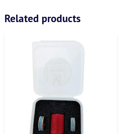
Related products