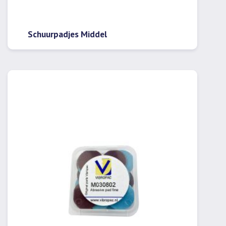
Schuurpadjes Middel