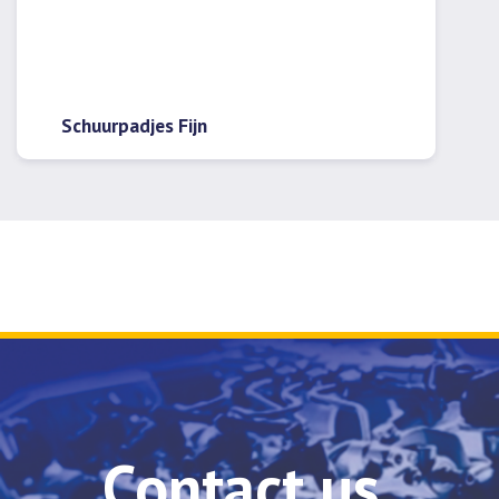
Schuurpadjes Fijn
Contact us