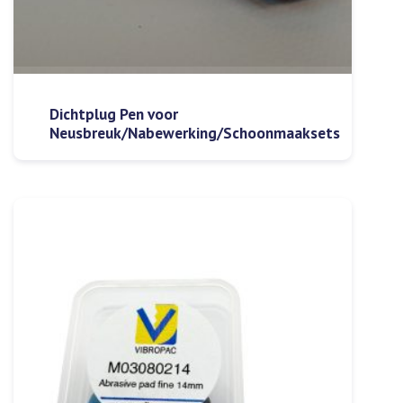
Dichtplug Pen voor
Neusbreuk/Nabewerking/Schoonmaaksets