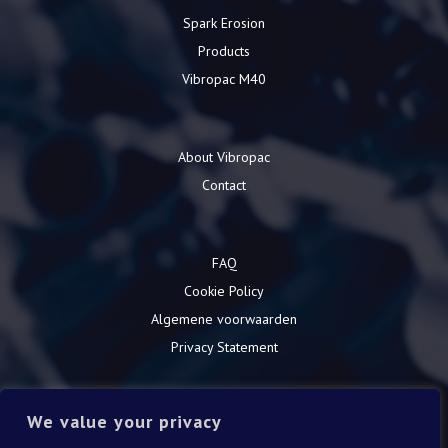
Spark Erosion
Products
Vibropac M40
About Vibropac
Contact
FAQ
Cookie Policy
Algemene voorwaarden
Privacy Statement
We value your privacy
Download catalogue