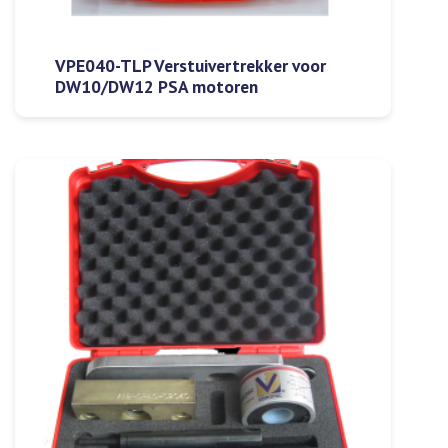
VPE040-TLP Verstuivertrekker voor
DW10/DW12 PSA motoren