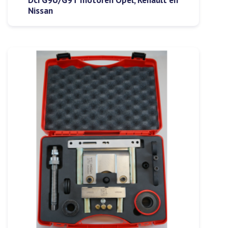
Nissan