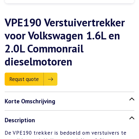
VPE190 Verstuivertrekker
voor Volkswagen 1.6L en
2.0L Commonrail
dieselmotoren
Requst quote
Korte Omschrijving
Description
De VPE190 trekker is bedoeld om verstuivers te