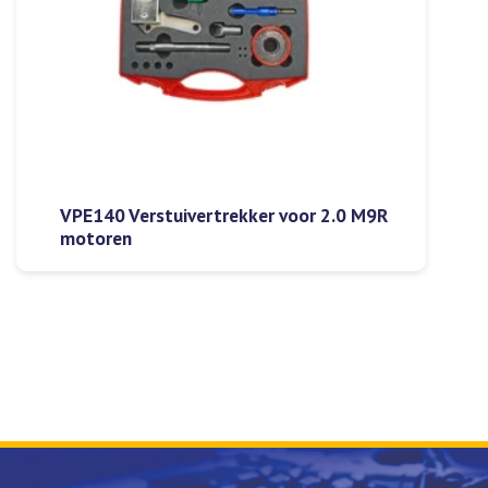
VPE140 Verstuivertrekker voor 2.0 M9R
motoren