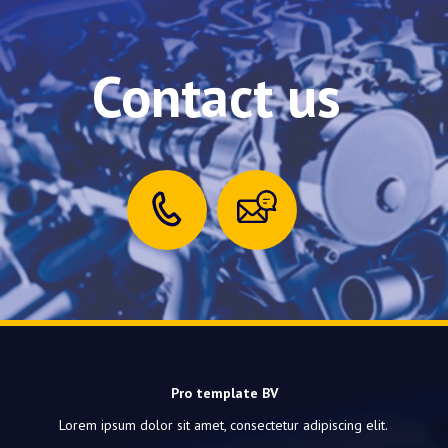
Contact us
Pro template BV
Lorem ipsum dolor sit amet, consectetur adipiscing elit.